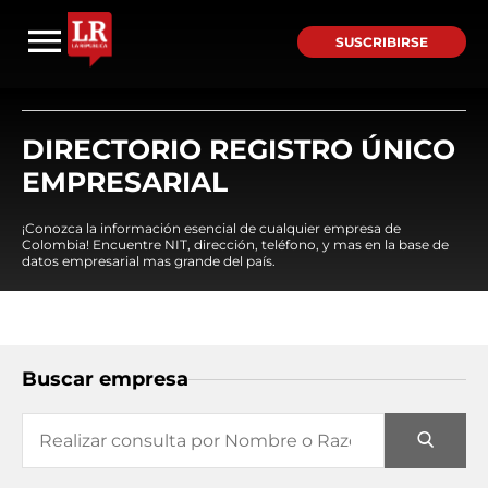
SUSCRIBIRSE
DIRECTORIO REGISTRO ÚNICO
EMPRESARIAL
¡Conozca la información esencial de cualquier empresa de
Colombia! Encuentre NIT, dirección, teléfono, y mas en la base de
datos empresarial mas grande del país.
Buscar empresa