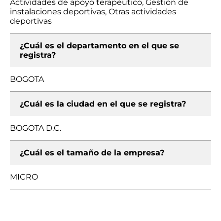
Actividades de apoyo terapéutico, Gestión de
instalaciones deportivas, Otras actividades
deportivas
¿Cuál es el departamento en el que se
registra?
BOGOTA
¿Cuál es la ciudad en el que se registra?
BOGOTA D.C.
¿Cuál es el tamaño de la empresa?
MICRO