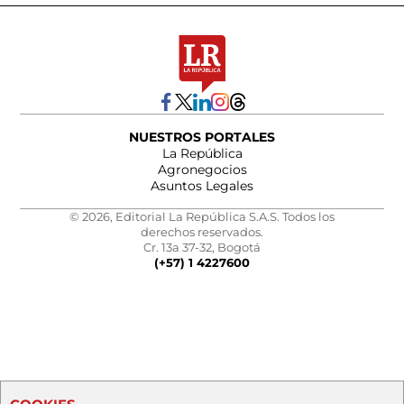
NUESTROS PORTALES
La República
Agronegocios
Asuntos Legales
© 2026, Editorial La República S.A.S. Todos los
derechos reservados.
Cr. 13a 37-32, Bogotá
(+57) 1 4227600