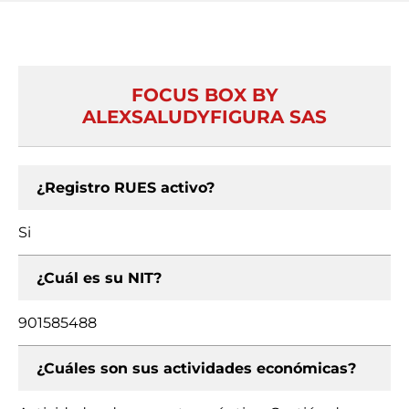
FOCUS BOX BY
ALEXSALUDYFIGURA SAS
¿Registro RUES activo?
Si
¿Cuál es su NIT?
901585488
¿Cuáles son sus actividades económicas?