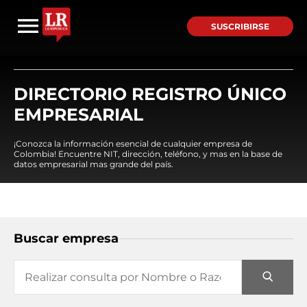
SUSCRIBIRSE
DIRECTORIO REGISTRO ÚNICO
EMPRESARIAL
¡Conozca la información esencial de cualquier empresa de
Colombia! Encuentre NIT, dirección, teléfono, y mas en la base de
datos empresarial mas grande del país.
Buscar empresa