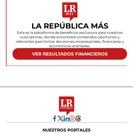
LA REPÚBLICA MÁS
Esta es la plataforma de beneficios exclusivos para nuestros
suscriptores, donde encontrará contenidos oportunos y
relevantes para tomar decisiones empresariales, financieras y
económicas acertadas.
VER RESULTADOS FINANCIEROS
NUESTROS PORTALES