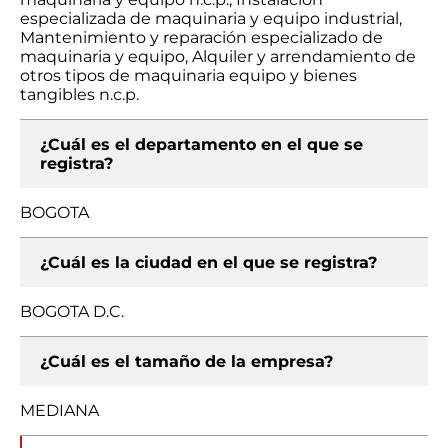
especializada de maquinaria y equipo industrial,
Mantenimiento y reparación especializado de
maquinaria y equipo, Alquiler y arrendamiento de
otros tipos de maquinaria equipo y bienes
tangibles n.c.p.
¿Cuál es el departamento en el que se
registra?
BOGOTA
¿Cuál es la ciudad en el que se registra?
BOGOTA D.C.
¿Cuál es el tamaño de la empresa?
MEDIANA