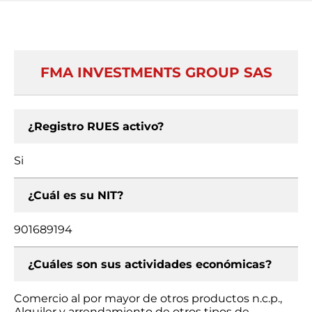
FMA INVESTMENTS GROUP SAS
¿Registro RUES activo?
Si
¿Cuál es su NIT?
901689194
¿Cuáles son sus actividades económicas?
Comercio al por mayor de otros productos n.c.p.,
Alquiler y arrendamiento de otros tipos de