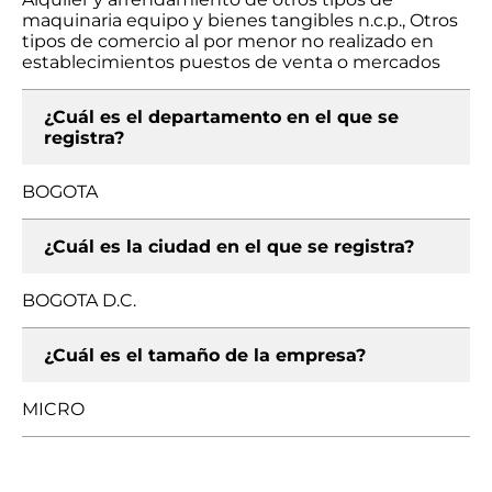
maquinaria equipo y bienes tangibles n.c.p., Otros
tipos de comercio al por menor no realizado en
establecimientos puestos de venta o mercados
¿Cuál es el departamento en el que se
registra?
BOGOTA
¿Cuál es la ciudad en el que se registra?
BOGOTA D.C.
¿Cuál es el tamaño de la empresa?
MICRO