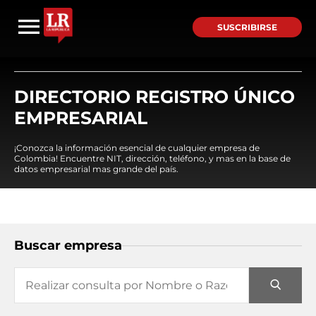
SUSCRIBIRSE
DIRECTORIO REGISTRO ÚNICO
EMPRESARIAL
¡Conozca la información esencial de cualquier empresa de
Colombia! Encuentre NIT, dirección, teléfono, y mas en la base de
datos empresarial mas grande del país.
Buscar empresa