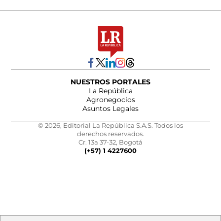
NUESTROS PORTALES
La República
Agronegocios
Asuntos Legales
© 2026, Editorial La República S.A.S. Todos los
derechos reservados.
Cr. 13a 37-32, Bogotá
(+57) 1 4227600