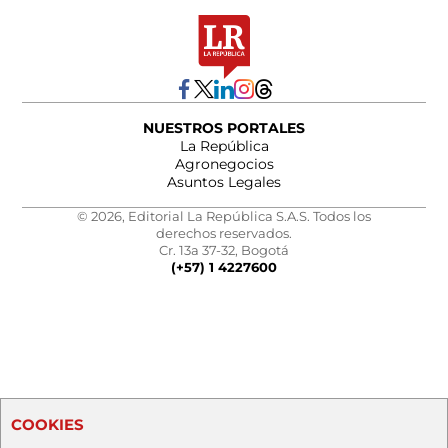
NUESTROS PORTALES
La República
Agronegocios
Asuntos Legales
© 2026, Editorial La República S.A.S. Todos los
derechos reservados.
Cr. 13a 37-32, Bogotá
(+57) 1 4227600
COOKIES