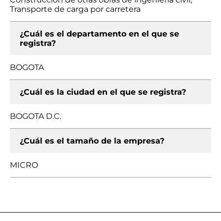
Transporte de carga por carretera
¿Cuál es el departamento en el que se
registra?
BOGOTA
¿Cuál es la ciudad en el que se registra?
BOGOTA D.C.
¿Cuál es el tamaño de la empresa?
MICRO