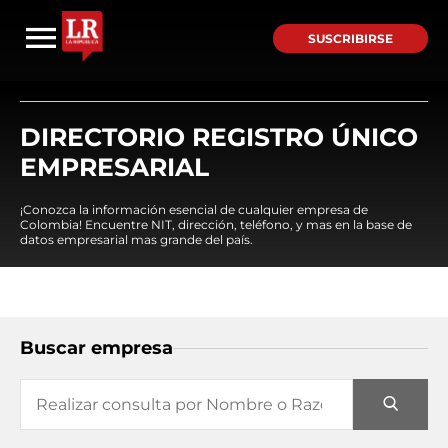
SUSCRIBIRSE
DIRECTORIO REGISTRO ÚNICO
EMPRESARIAL
¡Conozca la información esencial de cualquier empresa de
Colombia! Encuentre NIT, dirección, teléfono, y mas en la base de
datos empresarial mas grande del país.
Buscar empresa