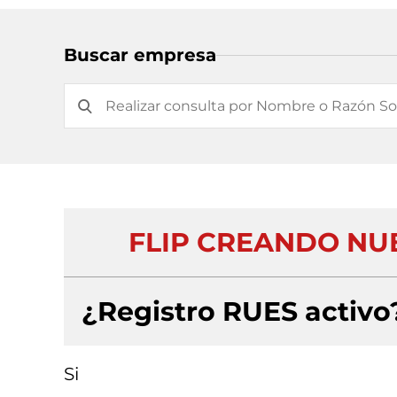
Buscar empresa
FLIP CREANDO NUE
¿Registro RUES activo
Si