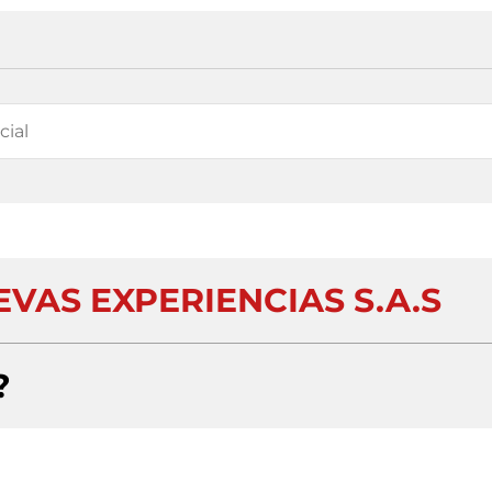
VAS EXPERIENCIAS S.A.S
?