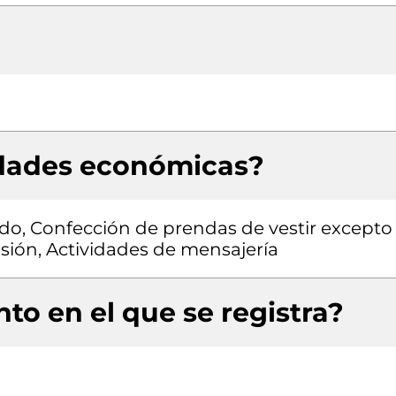
idades económicas?
do, Confección de prendas de vestir excepto
sión, Actividades de mensajería
to en el que se registra?