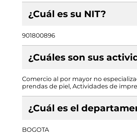
¿Cuál es su NIT?
901800896
¿Cuáles son sus activ
Comercio al por mayor no especializa
prendas de piel, Actividades de impre
¿Cuál es el departamen
BOGOTA