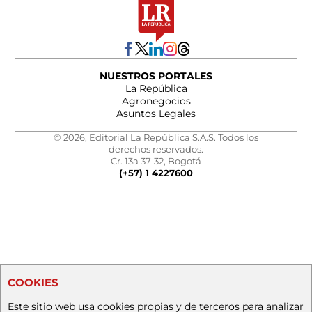
NUESTROS PORTALES
La República
Agronegocios
Asuntos Legales
© 2026, Editorial La República S.A.S. Todos los
derechos reservados.
Cr. 13a 37-32, Bogotá
(+57) 1 4227600
COOKIES
Este sitio web usa cookies propias y de terceros para analizar