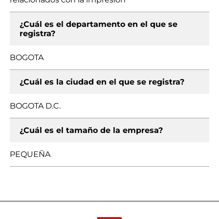
¿Cuál es el departamento en el que se
registra?
BOGOTA
¿Cuál es la ciudad en el que se registra?
BOGOTA D.C.
¿Cuál es el tamaño de la empresa?
PEQUEÑA