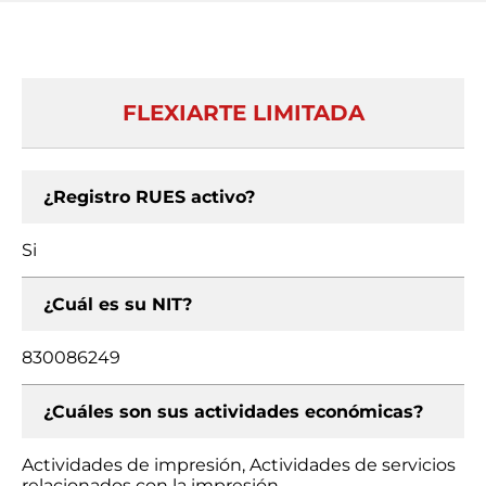
FLEXIARTE LIMITADA
¿Registro RUES activo?
Si
¿Cuál es su NIT?
830086249
¿Cuáles son sus actividades económicas?
Actividades de impresión, Actividades de servicios
relacionados con la impresión