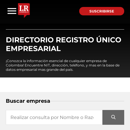
SUSCRIBIRSE
DIRECTORIO REGISTRO ÚNICO
EMPRESARIAL
¡Conozca la información esencial de cualquier empresa de
Colombia! Encuentre NIT, dirección, teléfono, y mas en la base de
datos empresarial mas grande del país.
Buscar empresa