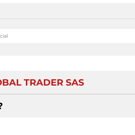
LOBAL TRADER SAS
?