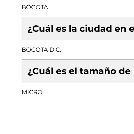
BOGOTA
¿Cuál es la ciudad en e
BOGOTA D.C.
¿Cuál es el tamaño de
MICRO