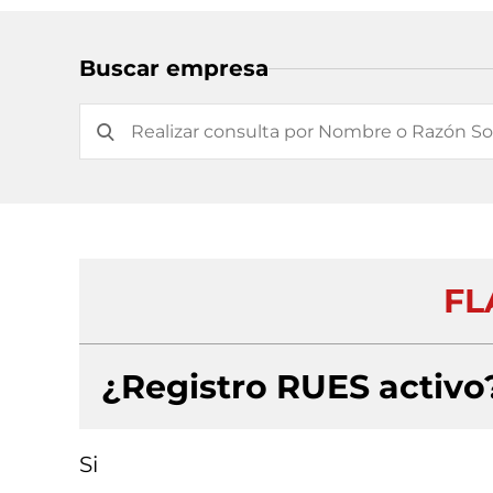
Buscar empresa
FL
¿Registro RUES activo
Si