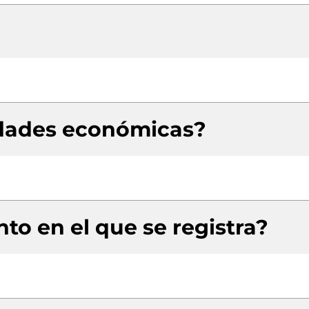
idades económicas?
to en el que se registra?