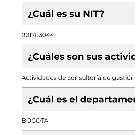
¿Cuál es su NIT?
901783044
¿Cuáles son sus activ
Actividades de consultoría de gestión
¿Cuál es el departamen
BOGOTA