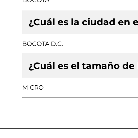
BOGOTA
¿Cuál es la ciudad en e
BOGOTA D.C.
¿Cuál es el tamaño de
MICRO