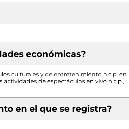
idades económicas?
los culturales y de entretenimiento n.c.p. en
 actividades de espectáculos en vivo n.c.p.,
to en el que se registra?