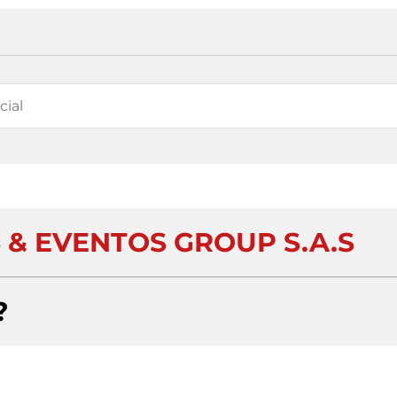
 & EVENTOS GROUP S.A.S
?