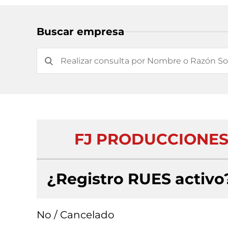
Buscar empresa
FJ PRODUCCIONES
¿Registro RUES activo
No / Cancelado