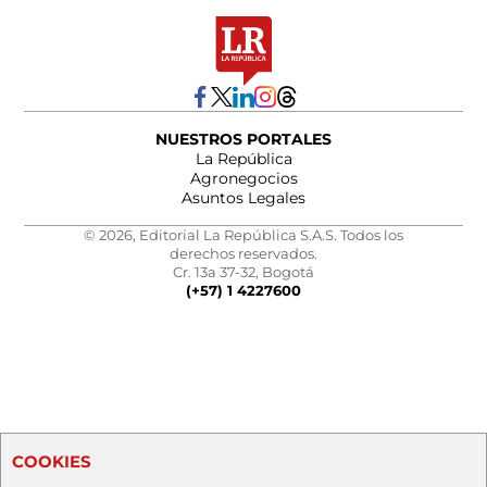
NUESTROS PORTALES
La República
Agronegocios
Asuntos Legales
© 2026, Editorial La República S.A.S. Todos los
derechos reservados.
Cr. 13a 37-32, Bogotá
(+57) 1 4227600
COOKIES