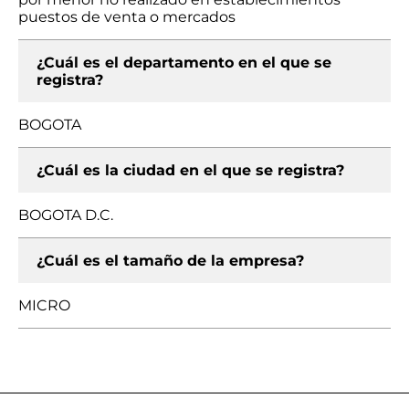
puestos de venta o mercados
¿Cuál es el departamento en el que se
registra?
BOGOTA
¿Cuál es la ciudad en el que se registra?
BOGOTA D.C.
¿Cuál es el tamaño de la empresa?
MICRO