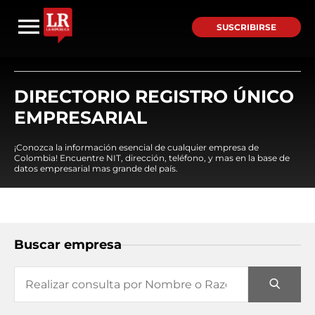
SUSCRIBIRSE
DIRECTORIO REGISTRO ÚNICO
EMPRESARIAL
¡Conozca la información esencial de cualquier empresa de
Colombia! Encuentre NIT, dirección, teléfono, y mas en la base de
datos empresarial mas grande del país.
Buscar empresa