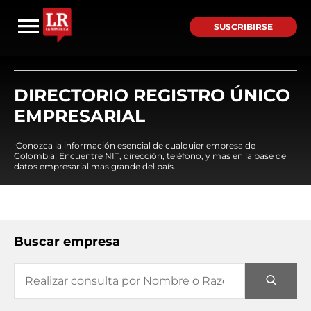
SUSCRIBIRSE
DIRECTORIO REGISTRO ÚNICO
EMPRESARIAL
¡Conozca la información esencial de cualquier empresa de
Colombia! Encuentre NIT, dirección, teléfono, y mas en la base de
datos empresarial mas grande del país.
Buscar empresa