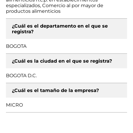
especializados, Comercio al por mayor de
productos alimenticios
¿Cuál es el departamento en el que se
registra?
BOGOTA
¿Cuál es la ciudad en el que se registra?
BOGOTA D.C.
¿Cuál es el tamaño de la empresa?
MICRO