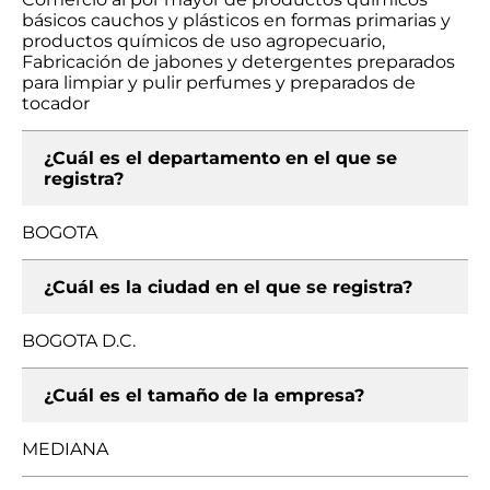
básicos cauchos y plásticos en formas primarias y
productos químicos de uso agropecuario,
Fabricación de jabones y detergentes preparados
para limpiar y pulir perfumes y preparados de
tocador
¿Cuál es el departamento en el que se
registra?
BOGOTA
¿Cuál es la ciudad en el que se registra?
BOGOTA D.C.
¿Cuál es el tamaño de la empresa?
MEDIANA