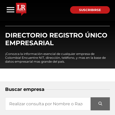
SUSCRIBIRSE
DIRECTORIO REGISTRO ÚNICO
EMPRESARIAL
¡Conozca la información esencial de cualquier empresa de
Colombia! Encuentre NIT, dirección, teléfono, y mas en la base de
datos empresarial mas grande del país.
Buscar empresa