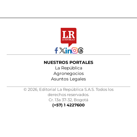
NUESTROS PORTALES
La República
Agronegocios
Asuntos Legales
© 2026, Editorial La República S.A.S. Todos los
derechos reservados.
Cr. 13a 37-32, Bogotá
(+57) 1 4227600