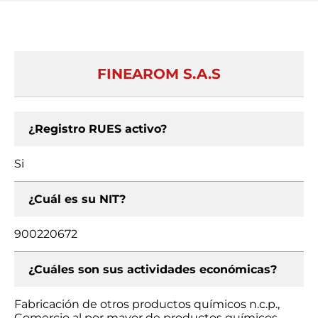
FINEAROM S.A.S
¿Registro RUES activo?
Si
¿Cuál es su NIT?
900220672
¿Cuáles son sus actividades económicas?
Fabricación de otros productos químicos n.c.p.,
Comercio al por mayor de productos químicos