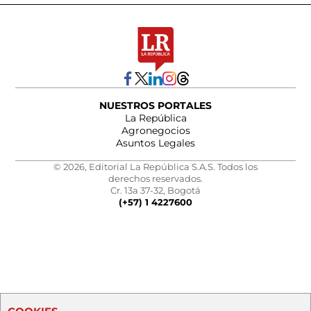
NUESTROS PORTALES
La República
Agronegocios
Asuntos Legales
© 2026, Editorial La República S.A.S. Todos los
derechos reservados.
Cr. 13a 37-32, Bogotá
(+57) 1 4227600