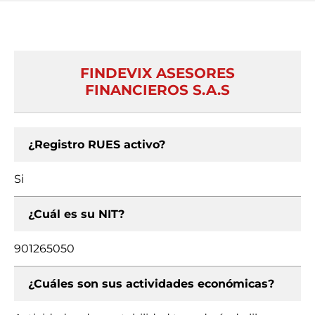
FINDEVIX ASESORES
FINANCIEROS S.A.S
¿Registro RUES activo?
Si
¿Cuál es su NIT?
901265050
¿Cuáles son sus actividades económicas?