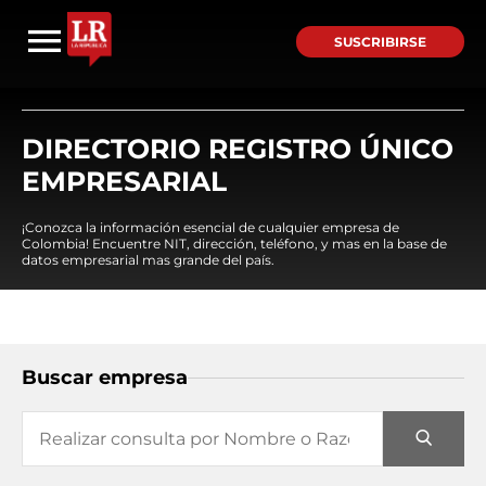
SUSCRIBIRSE
DIRECTORIO REGISTRO ÚNICO
EMPRESARIAL
¡Conozca la información esencial de cualquier empresa de
Colombia! Encuentre NIT, dirección, teléfono, y mas en la base de
datos empresarial mas grande del país.
Buscar empresa