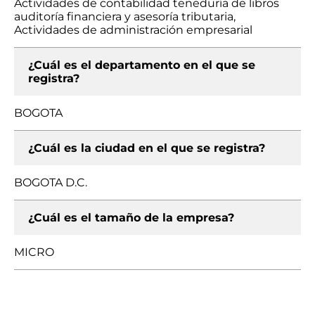
Actividades de contabilidad teneduría de libros
auditoría financiera y asesoría tributaria,
Actividades de administración empresarial
¿Cuál es el departamento en el que se
registra?
BOGOTA
¿Cuál es la ciudad en el que se registra?
BOGOTA D.C.
¿Cuál es el tamaño de la empresa?
MICRO