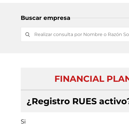
Buscar empresa
FINANCIAL PLA
¿Registro RUES activo
Si