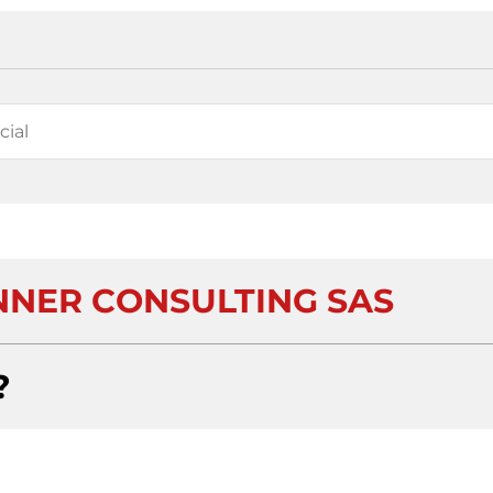
NNER CONSULTING SAS
?