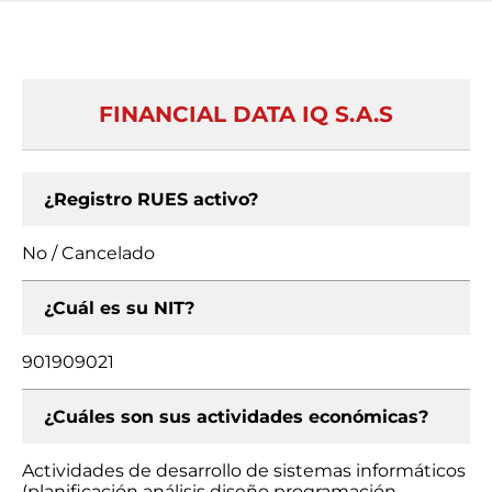
FINANCIAL DATA IQ S.A.S
¿Registro RUES activo?
No / Cancelado
¿Cuál es su NIT?
901909021
¿Cuáles son sus actividades económicas?
Actividades de desarrollo de sistemas informáticos
(planificación análisis diseño programación