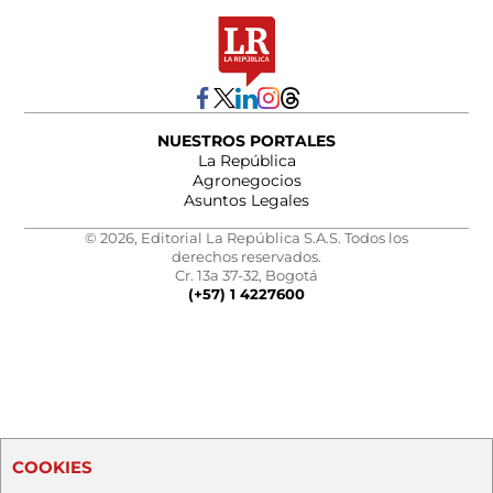
NUESTROS PORTALES
La República
Agronegocios
Asuntos Legales
© 2026, Editorial La República S.A.S. Todos los
derechos reservados.
Cr. 13a 37-32, Bogotá
(+57) 1 4227600
COOKIES