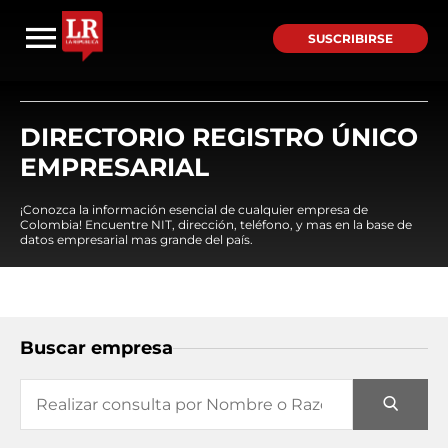
SUSCRIBIRSE
DIRECTORIO REGISTRO ÚNICO
EMPRESARIAL
¡Conozca la información esencial de cualquier empresa de
Colombia! Encuentre NIT, dirección, teléfono, y mas en la base de
datos empresarial mas grande del país.
Buscar empresa