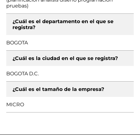
pruebas)
¿Cuál es el departamento en el que se
registra?
BOGOTA
¿Cuál es la ciudad en el que se registra?
BOGOTA D.C.
¿Cuál es el tamaño de la empresa?
MICRO