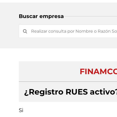
Buscar empresa
FINAMCO
¿Registro RUES activo
Si