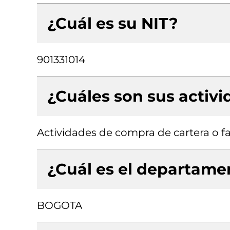
¿Cuál es su NIT?
901331014
¿Cuáles son sus activ
Actividades de compra de cartera o f
¿Cuál es el departamen
BOGOTA