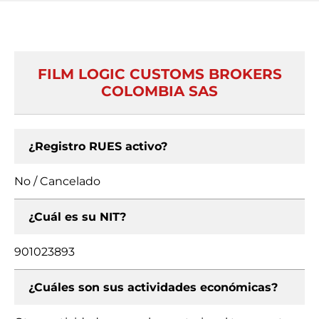
FILM LOGIC CUSTOMS BROKERS
COLOMBIA SAS
¿Registro RUES activo?
No / Cancelado
¿Cuál es su NIT?
901023893
¿Cuáles son sus actividades económicas?