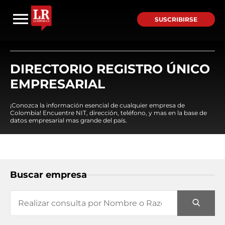
SUSCRIBIRSE
DIRECTORIO REGISTRO ÚNICO
EMPRESARIAL
¡Conozca la información esencial de cualquier empresa de
Colombia! Encuentre NIT, dirección, teléfono, y mas en la base de
datos empresarial mas grande del país.
Buscar empresa