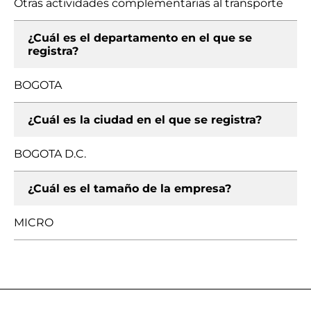
Otras actividades complementarias al transporte
¿Cuál es el departamento en el que se
registra?
BOGOTA
¿Cuál es la ciudad en el que se registra?
BOGOTA D.C.
¿Cuál es el tamaño de la empresa?
MICRO