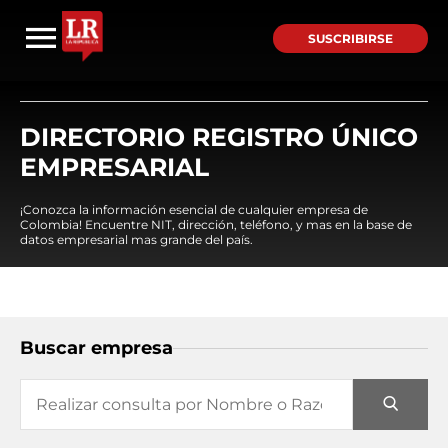
SUSCRIBIRSE
DIRECTORIO REGISTRO ÚNICO
EMPRESARIAL
¡Conozca la información esencial de cualquier empresa de
Colombia! Encuentre NIT, dirección, teléfono, y mas en la base de
datos empresarial mas grande del país.
Buscar empresa