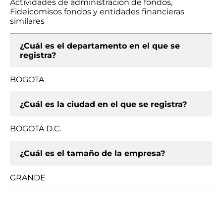
Actividades de administración de fondos,
Fideicomisos fondos y entidades financieras
similares
¿Cuál es el departamento en el que se
registra?
BOGOTA
¿Cuál es la ciudad en el que se registra?
BOGOTA D.C.
¿Cuál es el tamaño de la empresa?
GRANDE