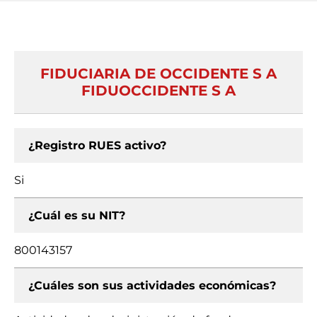
FIDUCIARIA DE OCCIDENTE S A
FIDUOCCIDENTE S A
¿Registro RUES activo?
Si
¿Cuál es su NIT?
800143157
¿Cuáles son sus actividades económicas?