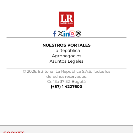
NUESTROS PORTALES
La República
Agronegocios
Asuntos Legales
© 2026, Editorial La República S.A.S. Todos los
derechos reservados.
Cr. 13a 37-32, Bogotá
(+57) 1 4227600