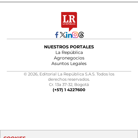
NUESTROS PORTALES
La República
Agronegocios
Asuntos Legales
© 2026, Editorial La República S.A.S. Todos los
derechos reservados.
Cr. 13a 37-32, Bogotá
(+57) 1 4227600