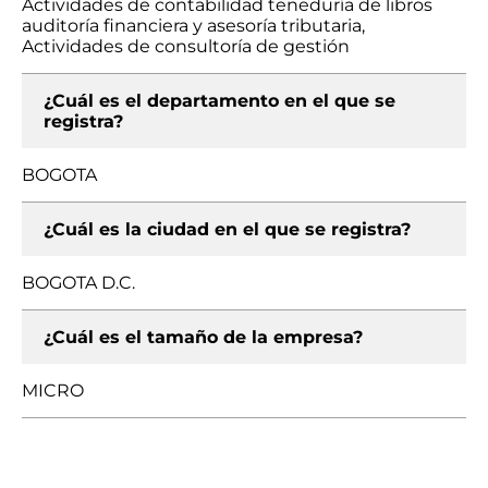
Actividades de contabilidad teneduría de libros
auditoría financiera y asesoría tributaria,
Actividades de consultoría de gestión
¿Cuál es el departamento en el que se
registra?
BOGOTA
¿Cuál es la ciudad en el que se registra?
BOGOTA D.C.
¿Cuál es el tamaño de la empresa?
MICRO