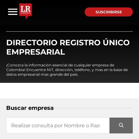
SUSCRIBIRSE
DIRECTORIO REGISTRO ÚNICO
EMPRESARIAL
¡Conozca la información esencial de cualquier empresa de
Colombia! Encuentre NIT, dirección, teléfono, y mas en la base de
datos empresarial mas grande del país.
Buscar empresa