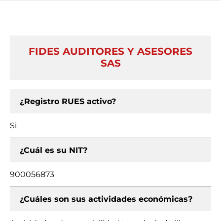
FIDES AUDITORES Y ASESORES
SAS
¿Registro RUES activo?
Si
¿Cuál es su NIT?
900056873
¿Cuáles son sus actividades económicas?