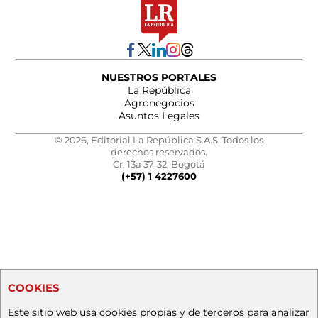
NUESTROS PORTALES
La República
Agronegocios
Asuntos Legales
© 2026, Editorial La República S.A.S. Todos los
derechos reservados.
Cr. 13a 37-32, Bogotá
(+57) 1 4227600
COOKIES
Este sitio web usa cookies propias y de terceros para analizar