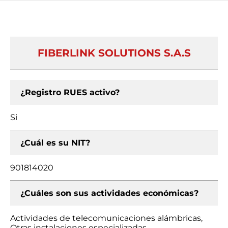
FIBERLINK SOLUTIONS S.A.S
¿Registro RUES activo?
Si
¿Cuál es su NIT?
901814020
¿Cuáles son sus actividades económicas?
Actividades de telecomunicaciones alámbricas,
Otras instalaciones especializadas