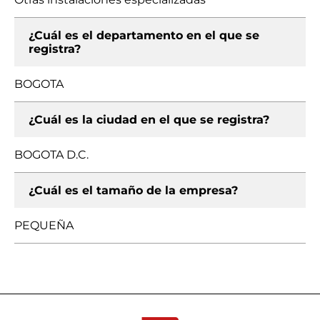
¿Cuál es el departamento en el que se
registra?
BOGOTA
¿Cuál es la ciudad en el que se registra?
BOGOTA D.C.
¿Cuál es el tamaño de la empresa?
PEQUEÑA