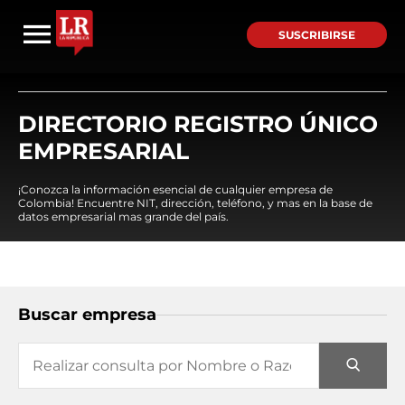
SUSCRIBIRSE
DIRECTORIO REGISTRO ÚNICO
EMPRESARIAL
¡Conozca la información esencial de cualquier empresa de
Colombia! Encuentre NIT, dirección, teléfono, y mas en la base de
datos empresarial mas grande del país.
Buscar empresa