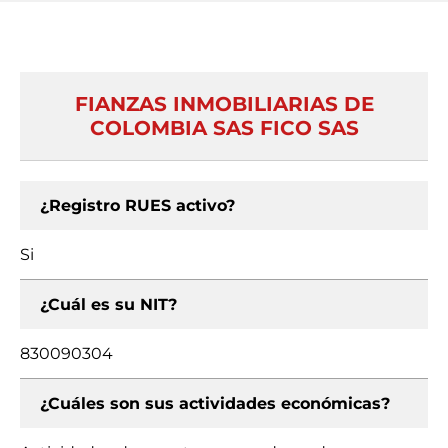
FIANZAS INMOBILIARIAS DE
COLOMBIA SAS FICO SAS
¿Registro RUES activo?
Si
¿Cuál es su NIT?
830090304
¿Cuáles son sus actividades económicas?