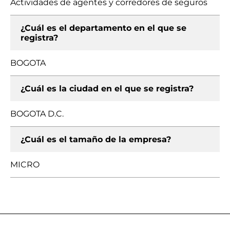
Actividades de agentes y corredores de seguros
¿Cuál es el departamento en el que se
registra?
BOGOTA
¿Cuál es la ciudad en el que se registra?
BOGOTA D.C.
¿Cuál es el tamaño de la empresa?
MICRO