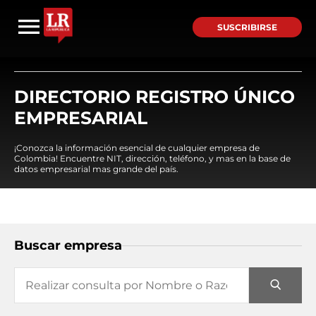
SUSCRIBIRSE
DIRECTORIO REGISTRO ÚNICO
EMPRESARIAL
¡Conozca la información esencial de cualquier empresa de
Colombia! Encuentre NIT, dirección, teléfono, y mas en la base de
datos empresarial mas grande del país.
Buscar empresa