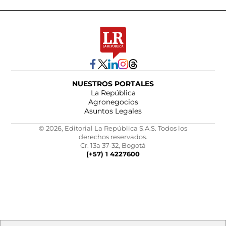
NUESTROS PORTALES
La República
Agronegocios
Asuntos Legales
© 2026, Editorial La República S.A.S. Todos los
derechos reservados.
Cr. 13a 37-32, Bogotá
(+57) 1 4227600