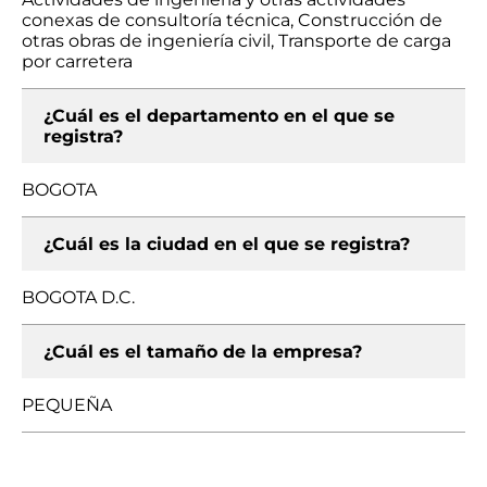
conexas de consultoría técnica, Construcción de
otras obras de ingeniería civil, Transporte de carga
por carretera
¿Cuál es el departamento en el que se
registra?
BOGOTA
¿Cuál es la ciudad en el que se registra?
BOGOTA D.C.
¿Cuál es el tamaño de la empresa?
PEQUEÑA