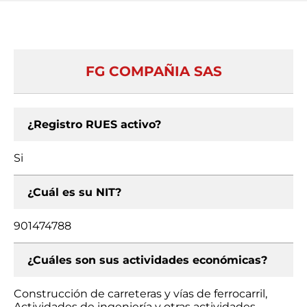
FG COMPAÑIA SAS
¿Registro RUES activo?
Si
¿Cuál es su NIT?
901474788
¿Cuáles son sus actividades económicas?
Construcción de carreteras y vías de ferrocarril,
Actividades de ingeniería y otras actividades