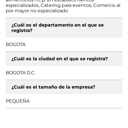
especializados, Catering para eventos, Comercio al
por mayor no especializado
¿Cuál es el departamento en el que se
registra?
BOGOTA
¿Cuál es la ciudad en el que se registra?
BOGOTA D.C.
¿Cuál es el tamaño de la empresa?
PEQUEÑA