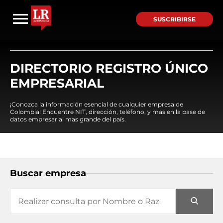
SUSCRIBIRSE
DIRECTORIO REGISTRO ÚNICO
EMPRESARIAL
¡Conozca la información esencial de cualquier empresa de
Colombia! Encuentre NIT, dirección, teléfono, y mas en la base de
datos empresarial mas grande del país.
Buscar empresa