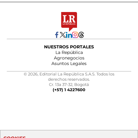
NUESTROS PORTALES
La República
Agronegocios
Asuntos Legales
© 2026, Editorial La República S.A.S. Todos los
derechos reservados.
Cr. 13a 37-32, Bogotá
(+57) 1 4227600