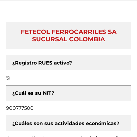
FETECOL FERROCARRILES SA
SUCURSAL COLOMBIA
¿Registro RUES activo?
Si
¿Cuál es su NIT?
900777500
¿Cuáles son sus actividades económicas?