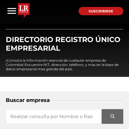
SUSCRIBIRSE
DIRECTORIO REGISTRO ÚNICO
EMPRESARIAL
¡Conozca la información esencial de cualquier empresa de
Colombia! Encuentre NIT, dirección, teléfono, y mas en la base de
datos empresarial mas grande del país.
Buscar empresa