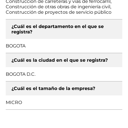
Construcción de carreteras y vías de ferrocarril,
Construcción de otras obras de ingeniería civil,
Construcción de proyectos de servicio público
¿Cuál es el departamento en el que se
registra?
BOGOTA
¿Cuál es la ciudad en el que se registra?
BOGOTA D.C.
¿Cuál es el tamaño de la empresa?
MICRO