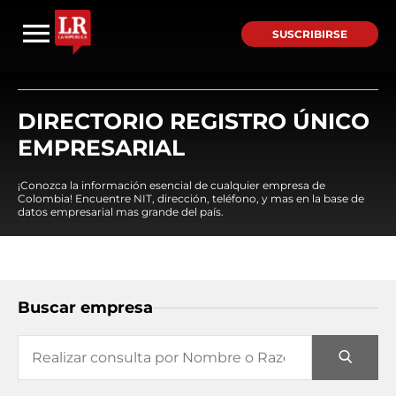
SUSCRIBIRSE
DIRECTORIO REGISTRO ÚNICO
EMPRESARIAL
¡Conozca la información esencial de cualquier empresa de
Colombia! Encuentre NIT, dirección, teléfono, y mas en la base de
datos empresarial mas grande del país.
Buscar empresa