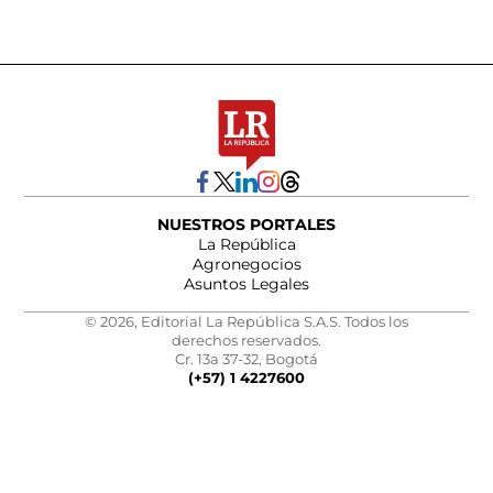
NUESTROS PORTALES
La República
Agronegocios
Asuntos Legales
© 2026, Editorial La República S.A.S. Todos los
derechos reservados.
Cr. 13a 37-32, Bogotá
(+57) 1 4227600