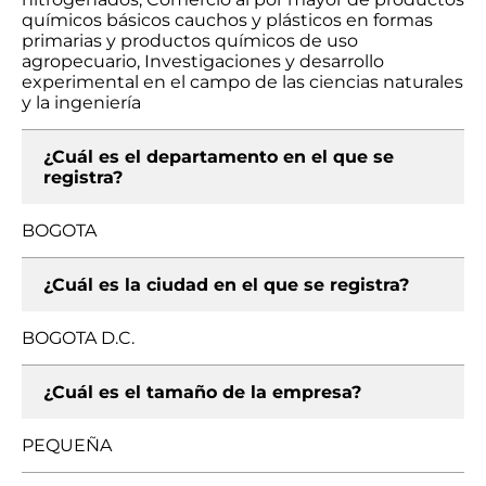
químicos básicos cauchos y plásticos en formas
primarias y productos químicos de uso
agropecuario, Investigaciones y desarrollo
experimental en el campo de las ciencias naturales
y la ingeniería
¿Cuál es el departamento en el que se
registra?
BOGOTA
¿Cuál es la ciudad en el que se registra?
BOGOTA D.C.
¿Cuál es el tamaño de la empresa?
PEQUEÑA