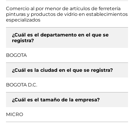
Comercio al por menor de artículos de ferretería
pinturas y productos de vidrio en establecimientos
especializados
¿Cuál es el departamento en el que se
registra?
BOGOTA
¿Cuál es la ciudad en el que se registra?
BOGOTA D.C.
¿Cuál es el tamaño de la empresa?
MICRO