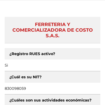
FERRETERIA Y
COMERCIALIZADORA DE COSTO
S.A.S.
¿Registro RUES activo?
Si
¿Cuál es su NIT?
830098059
¿Cuáles son sus actividades económicas?