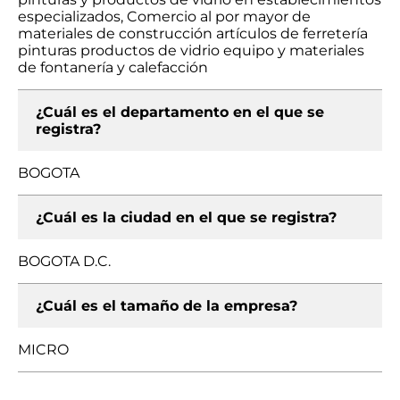
especializados, Comercio al por mayor de
materiales de construcción artículos de ferretería
pinturas productos de vidrio equipo y materiales
de fontanería y calefacción
¿Cuál es el departamento en el que se
registra?
BOGOTA
¿Cuál es la ciudad en el que se registra?
BOGOTA D.C.
¿Cuál es el tamaño de la empresa?
MICRO