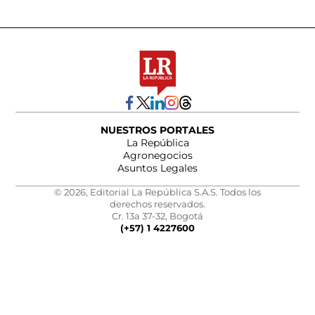
NUESTROS PORTALES
La República
Agronegocios
Asuntos Legales
© 2026, Editorial La República S.A.S. Todos los
derechos reservados.
Cr. 13a 37-32, Bogotá
(+57) 1 4227600