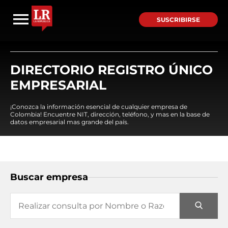
SUSCRIBIRSE
DIRECTORIO REGISTRO ÚNICO
EMPRESARIAL
¡Conozca la información esencial de cualquier empresa de
Colombia! Encuentre NIT, dirección, teléfono, y mas en la base de
datos empresarial mas grande del país.
Buscar empresa