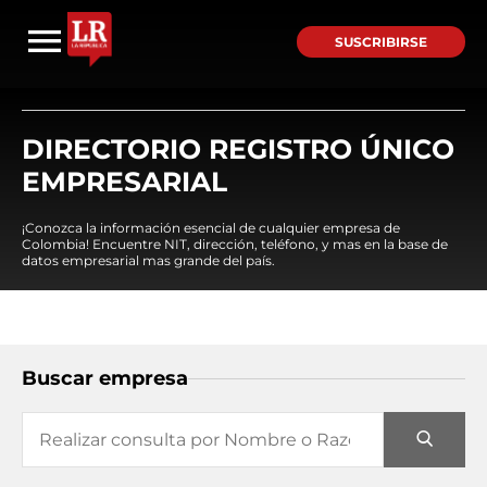
SUSCRIBIRSE
DIRECTORIO REGISTRO ÚNICO
EMPRESARIAL
¡Conozca la información esencial de cualquier empresa de
Colombia! Encuentre NIT, dirección, teléfono, y mas en la base de
datos empresarial mas grande del país.
Buscar empresa