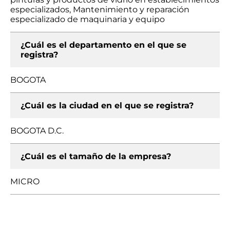
especializados, Mantenimiento y reparación
especializado de maquinaria y equipo
¿Cuál es el departamento en el que se
registra?
BOGOTA
¿Cuál es la ciudad en el que se registra?
BOGOTA D.C.
¿Cuál es el tamaño de la empresa?
MICRO