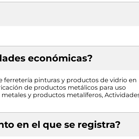
idades económicas?
 ferretería pinturas y productos de vidrio en
ricación de productos metálicos para uso
 metales y productos metalíferos, Actividade
to en el que se registra?