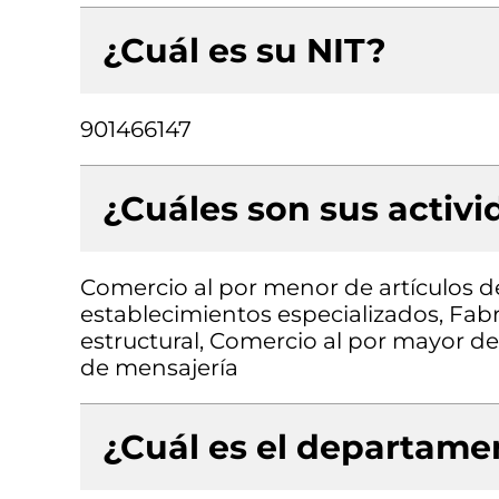
¿Cuál es su NIT?
901466147
¿Cuáles son sus activ
Comercio al por menor de artículos de
establecimientos especializados, Fab
estructural, Comercio al por mayor de
de mensajería
¿Cuál es el departamen