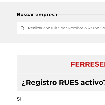
Buscar empresa
FERRESE
¿Registro RUES activo
Si