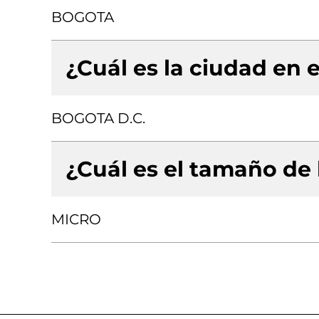
BOGOTA
¿Cuál es la ciudad en e
BOGOTA D.C.
¿Cuál es el tamaño de
MICRO