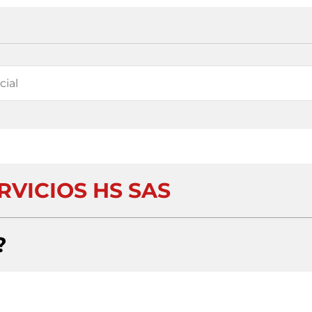
RVICIOS HS SAS
?