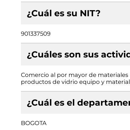
¿Cuál es su NIT?
901337509
¿Cuáles son sus activ
Comercio al por mayor de materiales d
productos de vidrio equipo y material
¿Cuál es el departamen
BOGOTA