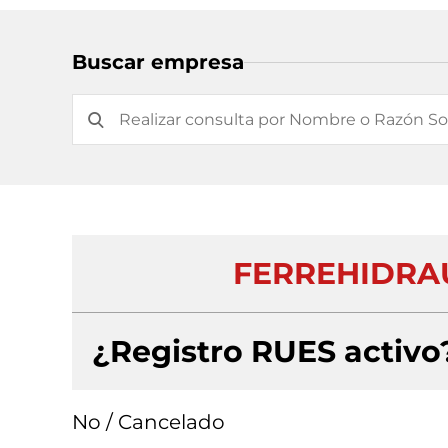
Buscar empresa
FERREHIDRAU
¿Registro RUES activo
No / Cancelado