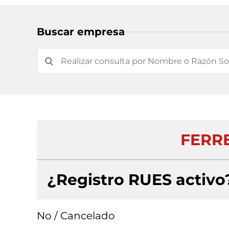
Buscar empresa
FERRE
¿Registro RUES activo
No / Cancelado