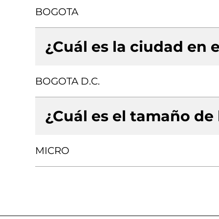
BOGOTA
¿Cuál es la ciudad en e
BOGOTA D.C.
¿Cuál es el tamaño de
MICRO