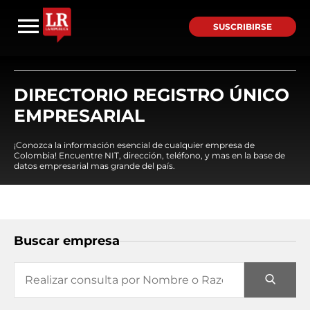
SUSCRIBIRSE
DIRECTORIO REGISTRO ÚNICO
EMPRESARIAL
¡Conozca la información esencial de cualquier empresa de
Colombia! Encuentre NIT, dirección, teléfono, y mas en la base de
datos empresarial mas grande del país.
Buscar empresa