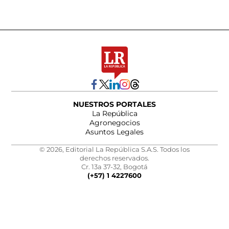
NUESTROS PORTALES
La República
Agronegocios
Asuntos Legales
© 2026, Editorial La República S.A.S. Todos los
derechos reservados.
Cr. 13a 37-32, Bogotá
(+57) 1 4227600