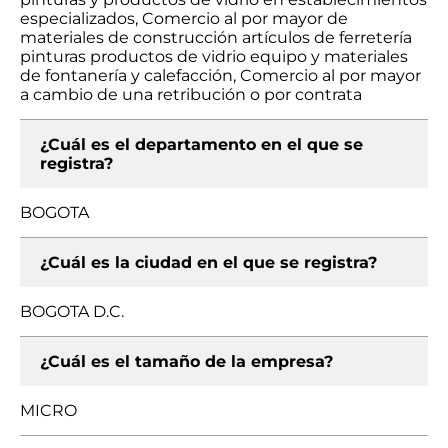
especializados, Comercio al por mayor de
materiales de construcción artículos de ferretería
pinturas productos de vidrio equipo y materiales
de fontanería y calefacción, Comercio al por mayor
a cambio de una retribución o por contrata
¿Cuál es el departamento en el que se
registra?
BOGOTA
¿Cuál es la ciudad en el que se registra?
BOGOTA D.C.
¿Cuál es el tamaño de la empresa?
MICRO