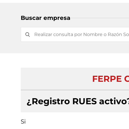
Buscar empresa
FERPE 
¿Registro RUES activo
Si