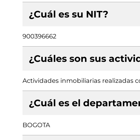
¿Cuál es su NIT?
900396662
¿Cuáles son sus activ
Actividades inmobiliarias realizadas
¿Cuál es el departamen
BOGOTA