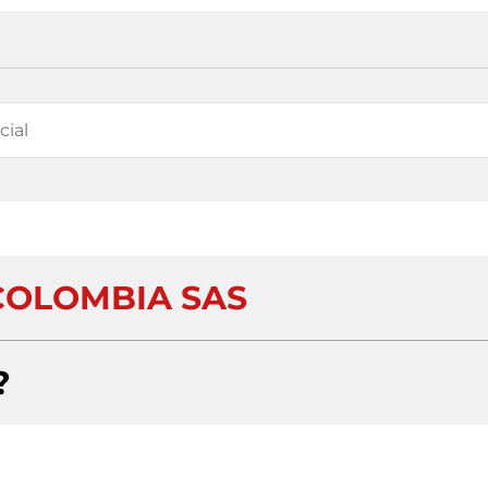
COLOMBIA SAS
?