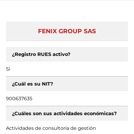
FENIX GROUP SAS
¿Registro RUES activo?
Si
¿Cuál es su NIT?
900637635
¿Cuáles son sus actividades económicas?
Actividades de consultoría de gestión