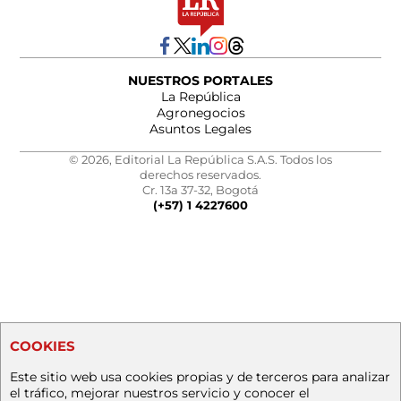
NUESTROS PORTALES
La República
Agronegocios
Asuntos Legales
© 2026, Editorial La República S.A.S. Todos los
derechos reservados.
Cr. 13a 37-32, Bogotá
(+57) 1 4227600
COOKIES
Este sitio web usa cookies propias y de terceros para analizar
el tráfico, mejorar nuestros servicio y conocer el