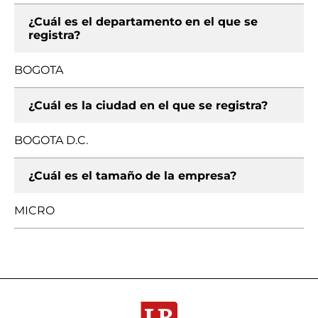
¿Cuál es el departamento en el que se
registra?
BOGOTA
¿Cuál es la ciudad en el que se registra?
BOGOTA D.C.
¿Cuál es el tamaño de la empresa?
MICRO