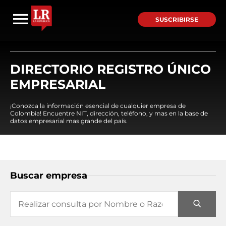
SUSCRIBIRSE
DIRECTORIO REGISTRO ÚNICO
EMPRESARIAL
¡Conozca la información esencial de cualquier empresa de
Colombia! Encuentre NIT, dirección, teléfono, y mas en la base de
datos empresarial mas grande del país.
Buscar empresa