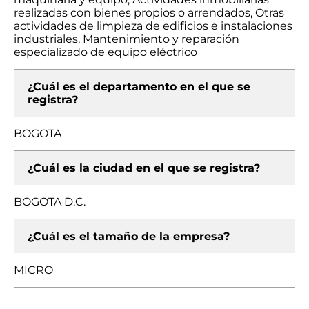
realizadas con bienes propios o arrendados, Otras
actividades de limpieza de edificios e instalaciones
industriales, Mantenimiento y reparación
especializado de equipo eléctrico
¿Cuál es el departamento en el que se
registra?
BOGOTA
¿Cuál es la ciudad en el que se registra?
BOGOTA D.C.
¿Cuál es el tamaño de la empresa?
MICRO