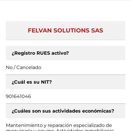
FELVAN SOLUTIONS SAS
¿Registro RUES activo?
No / Cancelado
¿Cuál es su NIT?
901641046
¿Cuáles son sus actividades económicas?
Mantenimiento y reparación especializado de
maquinaria y equipo, Actividades inmobiliarias