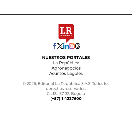
NUESTROS PORTALES
La República
Agronegocios
Asuntos Legales
© 2026, Editorial La República S.A.S. Todos los
derechos reservados.
Cr. 13a 37-32, Bogotá
(+57) 1 4227600