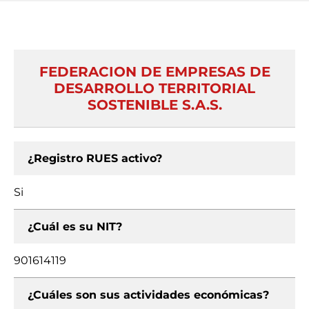
FEDERACION DE EMPRESAS DE
DESARROLLO TERRITORIAL
SOSTENIBLE S.A.S.
¿Registro RUES activo?
Si
¿Cuál es su NIT?
901614119
¿Cuáles son sus actividades económicas?