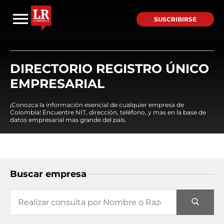
SUSCRIBIRSE
DIRECTORIO REGISTRO ÚNICO
EMPRESARIAL
¡Conozca la información esencial de cualquier empresa de
Colombia! Encuentre NIT, dirección, teléfono, y mas en la base de
datos empresarial mas grande del país.
Buscar empresa