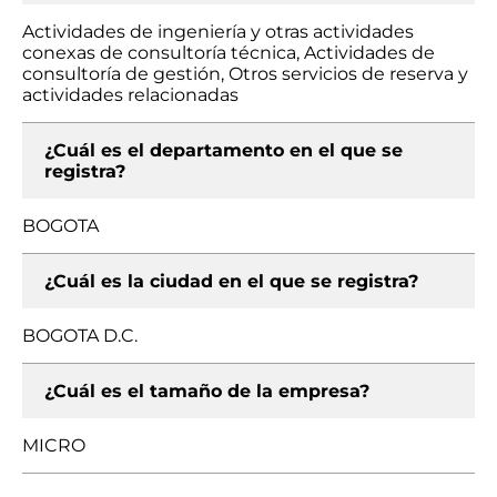
Actividades de ingeniería y otras actividades
conexas de consultoría técnica, Actividades de
consultoría de gestión, Otros servicios de reserva y
actividades relacionadas
¿Cuál es el departamento en el que se
registra?
BOGOTA
¿Cuál es la ciudad en el que se registra?
BOGOTA D.C.
¿Cuál es el tamaño de la empresa?
MICRO