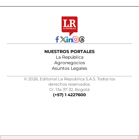
NUESTROS PORTALES
La República
Agronegocios
Asuntos Legales
© 2026, Editorial La República S.A.S. Todos los
derechos reservados.
Cr. 13a 37-32, Bogotá
(+57) 1 4227600