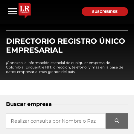
SUSCRIBIRSE
DIRECTORIO REGISTRO ÚNICO
EMPRESARIAL
¡Conozca la información esencial de cualquier empresa de
Colombia! Encuentre NIT, dirección, teléfono, y mas en la base de
datos empresarial mas grande del país.
Buscar empresa