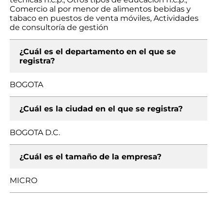
Comercio al por menor de alimentos bebidas y
tabaco en puestos de venta móviles, Actividades
de consultoría de gestión
¿Cuál es el departamento en el que se
registra?
BOGOTA
¿Cuál es la ciudad en el que se registra?
BOGOTA D.C.
¿Cuál es el tamaño de la empresa?
MICRO