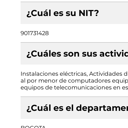
¿Cuál es su NIT?
901731428
¿Cuáles son sus activ
Instalaciones eléctricas, Actividades
al por menor de computadores equipo
equipos de telecomunicaciones en es
¿Cuál es el departamen