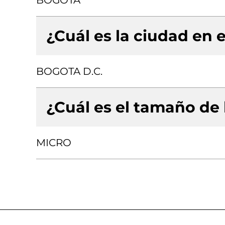
BOGOTA
¿Cuál es la ciudad en e
BOGOTA D.C.
¿Cuál es el tamaño de
MICRO