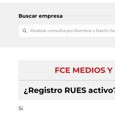
Buscar empresa
FCE MEDIOS Y
¿Registro RUES activo
Si