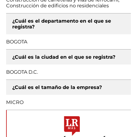
Construcción de edificios no residenciales
¿Cuál es el departamento en el que se
registra?
BOGOTA
¿Cuál es la ciudad en el que se registra?
BOGOTA D.C.
¿Cuál es el tamaño de la empresa?
MICRO