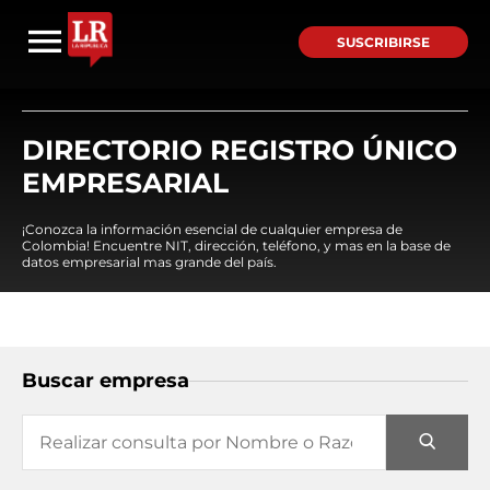
SUSCRIBIRSE
DIRECTORIO REGISTRO ÚNICO
EMPRESARIAL
¡Conozca la información esencial de cualquier empresa de
Colombia! Encuentre NIT, dirección, teléfono, y mas en la base de
datos empresarial mas grande del país.
Buscar empresa