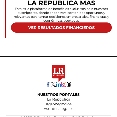
LA REPÚBLICA MÁS
Esta es la plataforma de beneficios exclusivos para nuestros
suscriptores, donde encontrará contenidos oportunos y
relevantes para tomar decisiones empresariales, financieras y
económicas acertadas.
VER RESULTADOS FINANCIEROS
NUESTROS PORTALES
La República
Agronegocios
Asuntos Legales