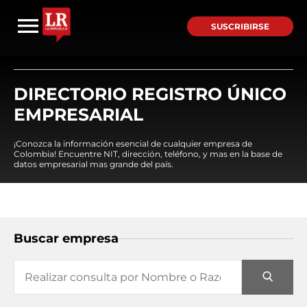
SUSCRIBIRSE
DIRECTORIO REGISTRO ÚNICO
EMPRESARIAL
¡Conozca la información esencial de cualquier empresa de
Colombia! Encuentre NIT, dirección, teléfono, y mas en la base de
datos empresarial mas grande del país.
Buscar empresa