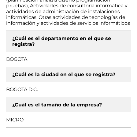
pruebas), Actividades de consultoría informática y
actividades de administración de instalaciones
informáticas, Otras actividades de tecnologías de
información y actividades de servicios informáticos
¿Cuál es el departamento en el que se
registra?
BOGOTA
¿Cuál es la ciudad en el que se registra?
BOGOTA D.C.
¿Cuál es el tamaño de la empresa?
MICRO