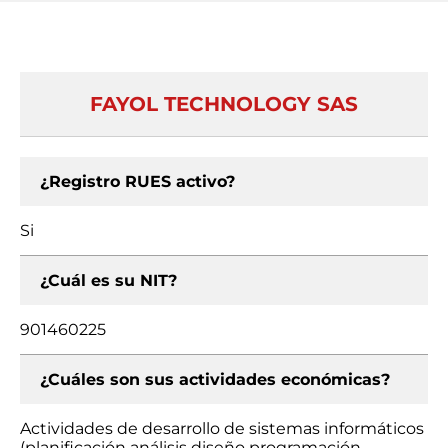
FAYOL TECHNOLOGY SAS
¿Registro RUES activo?
Si
¿Cuál es su NIT?
901460225
¿Cuáles son sus actividades económicas?
Actividades de desarrollo de sistemas informáticos
(planificación análisis diseño programación