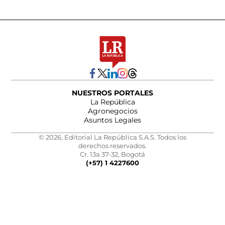
NUESTROS PORTALES
La República
Agronegocios
Asuntos Legales
© 2026, Editorial La República S.A.S. Todos los
derechos reservados.
Cr. 13a 37-32, Bogotá
(+57) 1 4227600