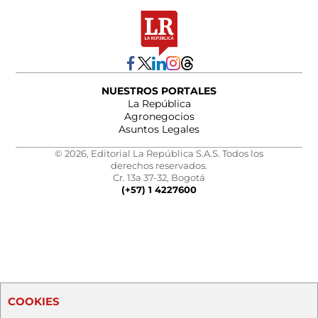
NUESTROS PORTALES
La República
Agronegocios
Asuntos Legales
© 2026, Editorial La República S.A.S. Todos los
derechos reservados.
Cr. 13a 37-32, Bogotá
(+57) 1 4227600
COOKIES