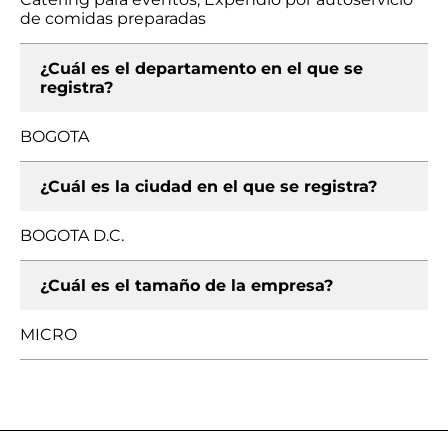
de comidas preparadas
¿Cuál es el departamento en el que se
registra?
BOGOTA
¿Cuál es la ciudad en el que se registra?
BOGOTA D.C.
¿Cuál es el tamaño de la empresa?
MICRO