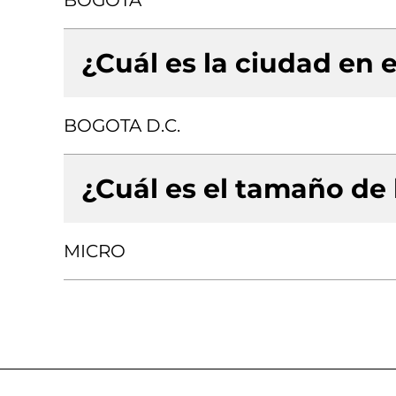
BOGOTA
¿Cuál es la ciudad en e
BOGOTA D.C.
¿Cuál es el tamaño de
MICRO