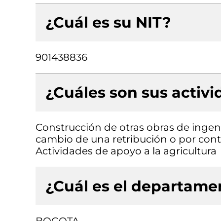
¿Cuál es su NIT?
901438836
¿Cuáles son sus activ
Construcción de otras obras de ingenie
cambio de una retribución o por contr
Actividades de apoyo a la agricultura
¿Cuál es el departamen