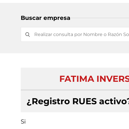
Buscar empresa
FATIMA INVER
¿Registro RUES activo
Si