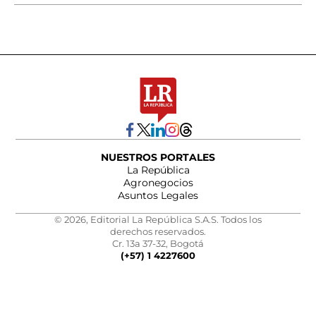
NUESTROS PORTALES
La República
Agronegocios
Asuntos Legales
© 2026, Editorial La República S.A.S. Todos los
derechos reservados.
Cr. 13a 37-32, Bogotá
(+57) 1 4227600