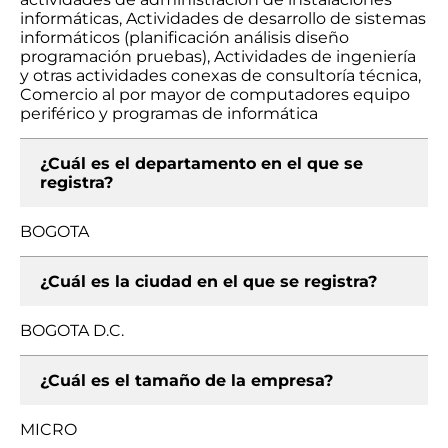
informáticas, Actividades de desarrollo de sistemas
informáticos (planificación análisis diseño
programación pruebas), Actividades de ingeniería
y otras actividades conexas de consultoría técnica,
Comercio al por mayor de computadores equipo
periférico y programas de informática
¿Cuál es el departamento en el que se
registra?
BOGOTA
¿Cuál es la ciudad en el que se registra?
BOGOTA D.C.
¿Cuál es el tamaño de la empresa?
MICRO