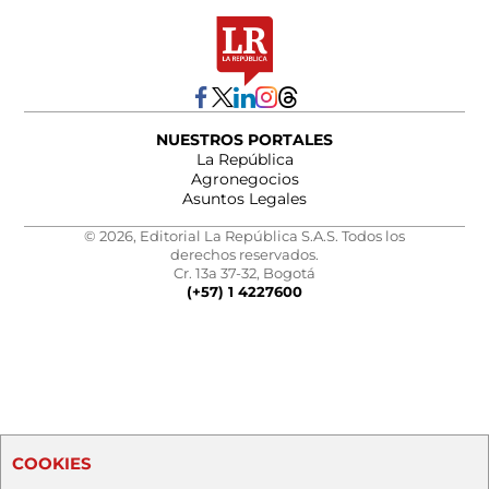
NUESTROS PORTALES
La República
Agronegocios
Asuntos Legales
© 2026, Editorial La República S.A.S. Todos los
derechos reservados.
Cr. 13a 37-32, Bogotá
(+57) 1 4227600
COOKIES