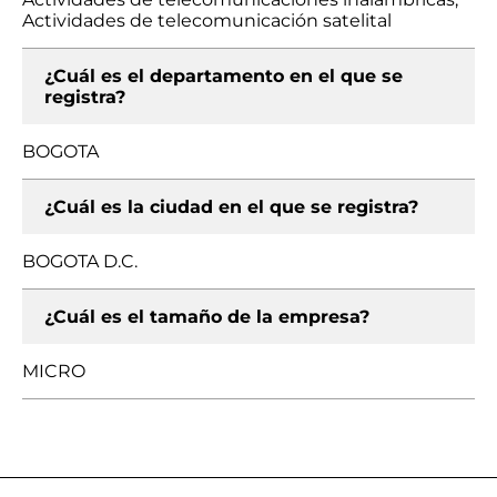
Actividades de telecomunicación satelital
¿Cuál es el departamento en el que se
registra?
BOGOTA
¿Cuál es la ciudad en el que se registra?
BOGOTA D.C.
¿Cuál es el tamaño de la empresa?
MICRO