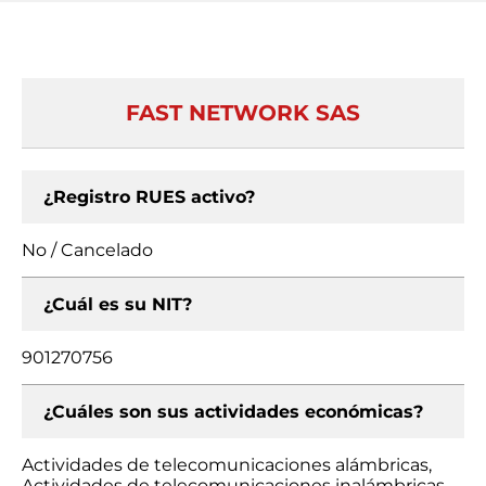
FAST NETWORK SAS
¿Registro RUES activo?
No / Cancelado
¿Cuál es su NIT?
901270756
¿Cuáles son sus actividades económicas?
Actividades de telecomunicaciones alámbricas,
Actividades de telecomunicaciones inalámbricas,