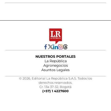
NUESTROS PORTALES
La República
Agronegocios
Asuntos Legales
© 2026, Editorial La República S.A.S. Todos los
derechos reservados.
Cr. 13a 37-32, Bogotá
(+57) 1 4227600