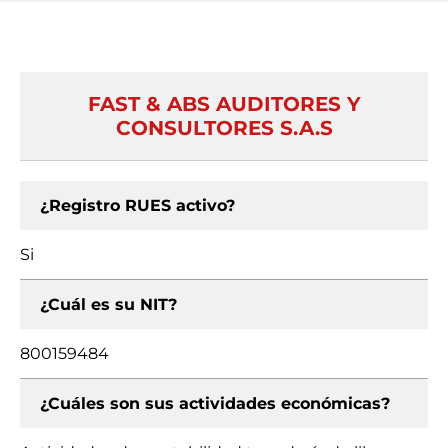
FAST & ABS AUDITORES Y
CONSULTORES S.A.S
¿Registro RUES activo?
Si
¿Cuál es su NIT?
800159484
¿Cuáles son sus actividades económicas?