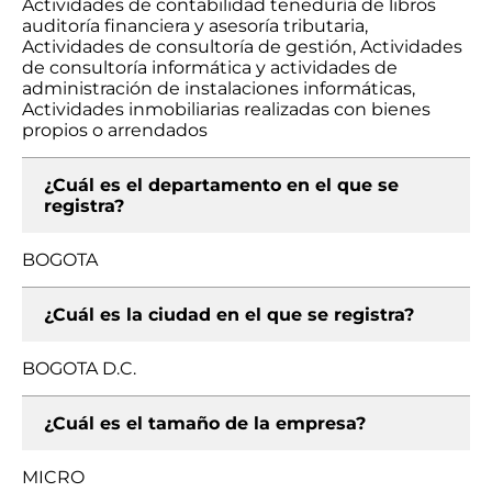
Actividades de contabilidad teneduría de libros
auditoría financiera y asesoría tributaria,
Actividades de consultoría de gestión, Actividades
de consultoría informática y actividades de
administración de instalaciones informáticas,
Actividades inmobiliarias realizadas con bienes
propios o arrendados
¿Cuál es el departamento en el que se
registra?
BOGOTA
¿Cuál es la ciudad en el que se registra?
BOGOTA D.C.
¿Cuál es el tamaño de la empresa?
MICRO