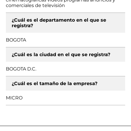
comerciales de televisión
¿Cuál es el departamento en el que se
registra?
BOGOTA
¿Cuál es la ciudad en el que se registra?
BOGOTA D.C.
¿Cuál es el tamaño de la empresa?
MICRO