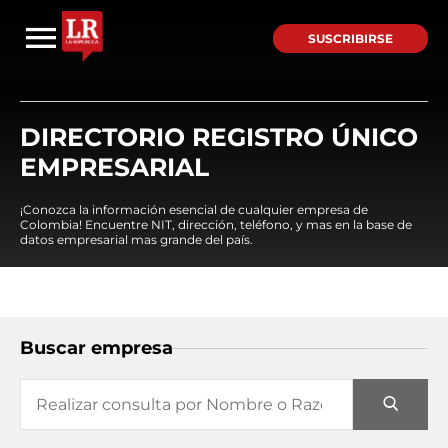
SUSCRIBIRSE
DIRECTORIO REGISTRO ÚNICO
EMPRESARIAL
¡Conozca la información esencial de cualquier empresa de
Colombia! Encuentre NIT, dirección, teléfono, y mas en la base de
datos empresarial mas grande del país.
Buscar empresa