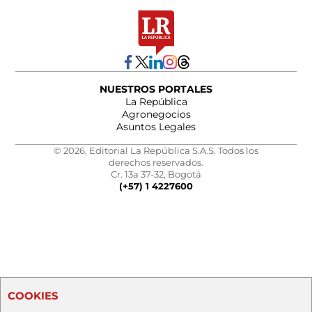
NUESTROS PORTALES
La República
Agronegocios
Asuntos Legales
© 2026, Editorial La República S.A.S. Todos los
derechos reservados.
Cr. 13a 37-32, Bogotá
(+57) 1 4227600
COOKIES