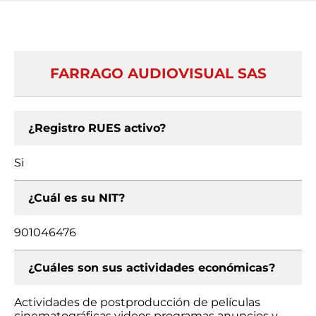
FARRAGO AUDIOVISUAL SAS
¿Registro RUES activo?
Si
¿Cuál es su NIT?
901046476
¿Cuáles son sus actividades económicas?
Actividades de postproducción de películas
cinematográficas videos programas anuncios y