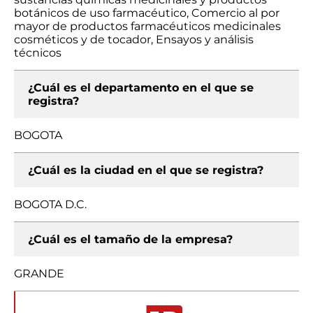
botánicos de uso farmacéutico, Comercio al por
mayor de productos farmacéuticos medicinales
cosméticos y de tocador, Ensayos y análisis
técnicos
¿Cuál es el departamento en el que se
registra?
BOGOTA
¿Cuál es la ciudad en el que se registra?
BOGOTA D.C.
¿Cuál es el tamaño de la empresa?
GRANDE