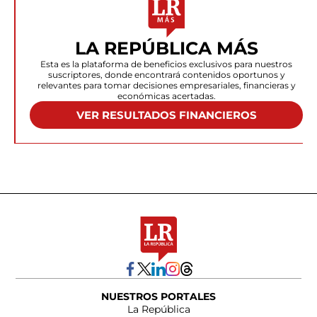
LA REPÚBLICA MÁS
Esta es la plataforma de beneficios exclusivos para nuestros
suscriptores, donde encontrará contenidos oportunos y
relevantes para tomar decisiones empresariales, financieras y
económicas acertadas.
VER RESULTADOS FINANCIEROS
NUESTROS PORTALES
La República