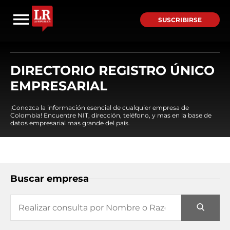
SUSCRIBIRSE
DIRECTORIO REGISTRO ÚNICO
EMPRESARIAL
¡Conozca la información esencial de cualquier empresa de
Colombia! Encuentre NIT, dirección, teléfono, y mas en la base de
datos empresarial mas grande del país.
Buscar empresa