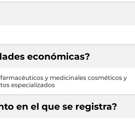
idades económicas?
farmacéuticos y medicinales cosméticos y
tos especializados
to en el que se registra?