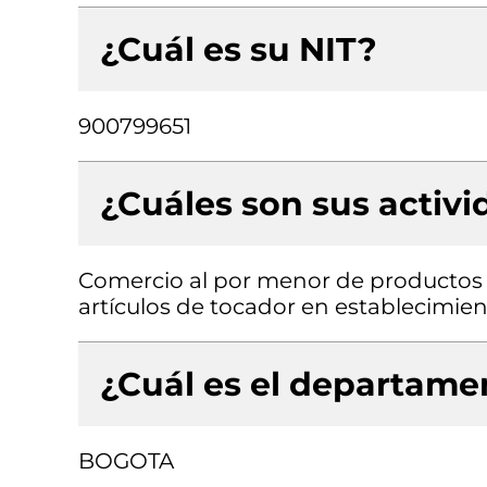
¿Cuál es su NIT?
900799651
¿Cuáles son sus activ
Comercio al por menor de productos 
artículos de tocador en establecimien
¿Cuál es el departamen
BOGOTA