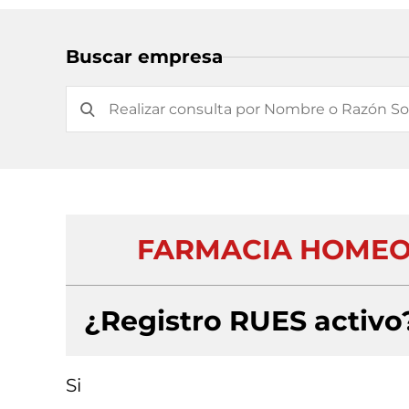
Buscar empresa
FARMACIA HOMEOP
¿Registro RUES activo
Si