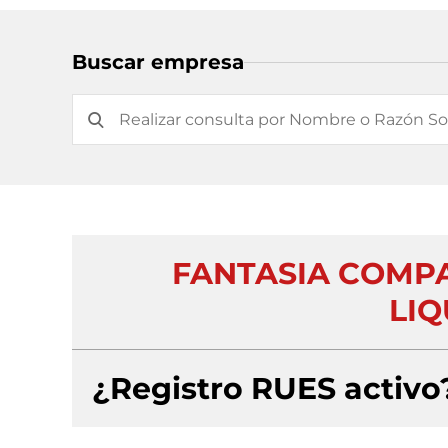
Buscar empresa
FANTASIA COMPA
LIQ
¿Registro RUES activo