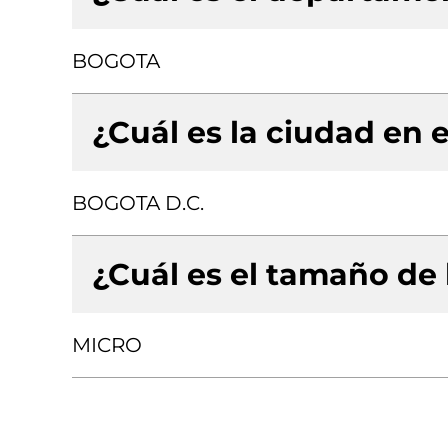
BOGOTA
¿Cuál es la ciudad en e
BOGOTA D.C.
¿Cuál es el tamaño de
MICRO