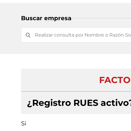
Buscar empresa
FACTO
¿Registro RUES activo
Si